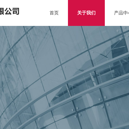
首页
关于我们
产品中