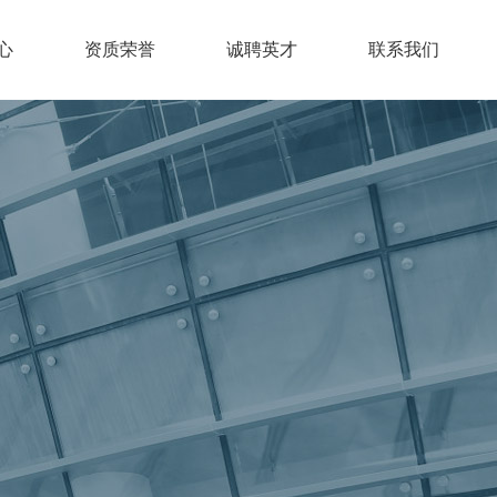
心
资质荣誉
诚聘英才
联系我们